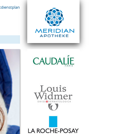
dienstplan