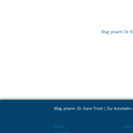
Mag. pharm. Dr. K
Mag. pharm. Dr. Karin Trinkl | Zur Autobahn
News
Links